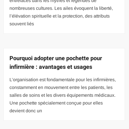
entrelacés dans les mythes et légendes de
nombreuses cultures. Les ailes évoquent la liberté,
l’élévation spirituelle et la protection, des attributs
souvent liés
Pourquoi adopter une pochette pour
infirmière : avantages et usages
L’organisation est fondamentale pour les infirmières,
constamment en mouvement entre les patients, les
salles de soins et les divers équipements médicaux.
Une pochette spécialement conçue pour elles
devient donc un