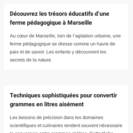
Découvrez les trésors éducatifs d’une
ferme pédagogique à Marseille
Au cœur de Marseille, loin de l’agitation urbaine, une
ferme pédagogique se dresse comme un havre de
paix et de savoir. Les enfants y découvrent les
secrets de la nature
Techniques sophistiquées pour convertir
grammes en litres aisément
Les besoins de précision dans les domaines
scientifiques et culinaires rendent souvent nécessaire