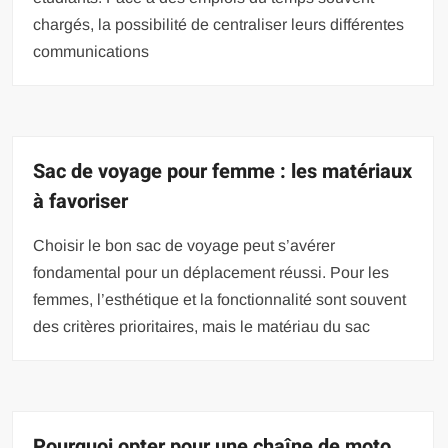
chargés, la possibilité de centraliser leurs différentes
communications
Sac de voyage pour femme : les matériaux
à favoriser
Choisir le bon sac de voyage peut s’avérer
fondamental pour un déplacement réussi. Pour les
femmes, l’esthétique et la fonctionnalité sont souvent
des critères prioritaires, mais le matériau du sac
Pourquoi opter pour une chaîne de moto