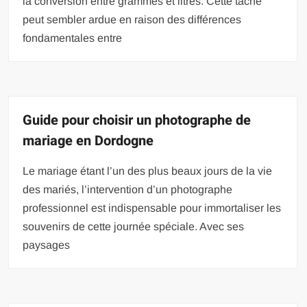
la conversion entre grammes et litres. Cette tâche
peut sembler ardue en raison des différences
fondamentales entre
Guide pour choisir un photographe de
mariage en Dordogne
Le mariage étant l’un des plus beaux jours de la vie
des mariés, l’intervention d’un photographe
professionnel est indispensable pour immortaliser les
souvenirs de cette journée spéciale. Avec ses
paysages