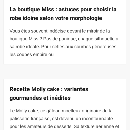
La boutique Miss : astuces pour choisir la
robe idoine selon votre morphologie
Vous êtes souvent indécise devant le miroir de la
boutique Miss ? Pas de panique, chaque silhouette a
sa robe idéale. Pour celles aux courbes généreuses,
les coupes empire ou
Recette Molly cake : variantes
gourmandes et inédites
Le Molly cake, ce gâteau moelleux originaire de la
pâtisserie française, est devenu un incontournable
pour les amateurs de desserts. Sa texture aérienne et