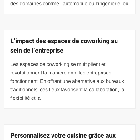
des domaines comme l’automobile ou l’ingénierie, où
L’impact des espaces de coworking au
sein de l’entreprise
Les espaces de coworking se multiplient et
révolutionnent la manière dont les entreprises
fonctionnent. En offrant une alternative aux bureaux
traditionnels, ces lieux favorisent la collaboration, la
flexibilité et la
Personnalisez votre cuisine grâce aux