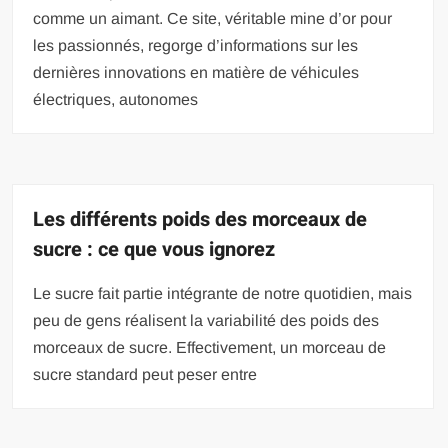
comme un aimant. Ce site, véritable mine d’or pour
les passionnés, regorge d’informations sur les
dernières innovations en matière de véhicules
électriques, autonomes
Les différents poids des morceaux de
sucre : ce que vous ignorez
Le sucre fait partie intégrante de notre quotidien, mais
peu de gens réalisent la variabilité des poids des
morceaux de sucre. Effectivement, un morceau de
sucre standard peut peser entre