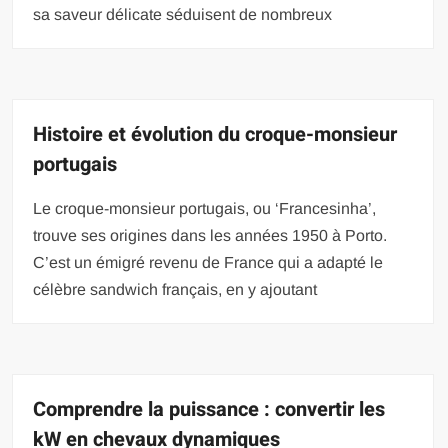
sa saveur délicate séduisent de nombreux
Histoire et évolution du croque-monsieur
portugais
Le croque-monsieur portugais, ou ‘Francesinha’,
trouve ses origines dans les années 1950 à Porto.
C’est un émigré revenu de France qui a adapté le
célèbre sandwich français, en y ajoutant
Comprendre la puissance : convertir les
kW en chevaux dynamiques