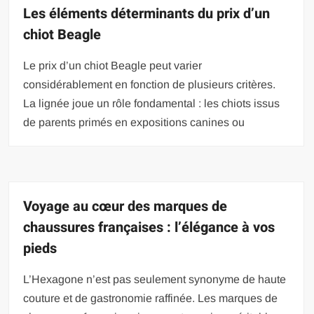
Les éléments déterminants du prix d’un
chiot Beagle
Le prix d’un chiot Beagle peut varier
considérablement en fonction de plusieurs critères.
La lignée joue un rôle fondamental : les chiots issus
de parents primés en expositions canines ou
Voyage au cœur des marques de
chaussures françaises : l’élégance à vos
pieds
L’Hexagone n’est pas seulement synonyme de haute
couture et de gastronomie raffinée. Les marques de