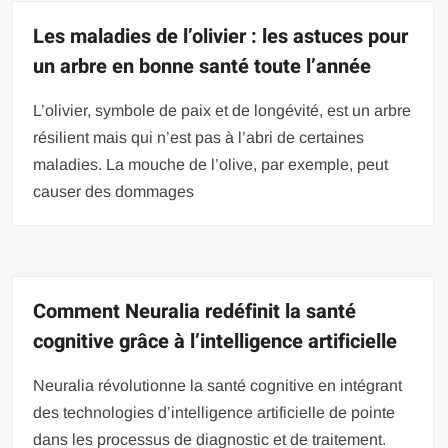
Les maladies de l’olivier : les astuces pour
un arbre en bonne santé toute l’année
L’olivier, symbole de paix et de longévité, est un arbre
résilient mais qui n’est pas à l’abri de certaines
maladies. La mouche de l’olive, par exemple, peut
causer des dommages
Comment Neuralia redéfinit la santé
cognitive grâce à l’intelligence artificielle
Neuralia révolutionne la santé cognitive en intégrant
des technologies d’intelligence artificielle de pointe
dans les processus de diagnostic et de traitement.