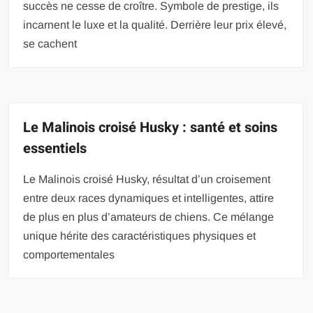
succès ne cesse de croître. Symbole de prestige, ils
incarnent le luxe et la qualité. Derrière leur prix élevé,
se cachent
Le Malinois croisé Husky : santé et soins
essentiels
Le Malinois croisé Husky, résultat d’un croisement
entre deux races dynamiques et intelligentes, attire
de plus en plus d’amateurs de chiens. Ce mélange
unique hérite des caractéristiques physiques et
comportementales