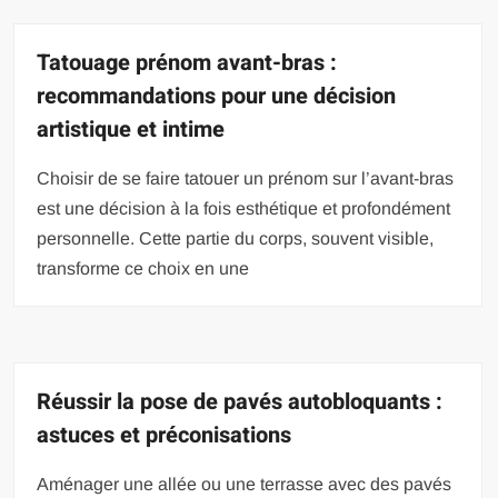
Tatouage prénom avant-bras :
recommandations pour une décision
artistique et intime
Choisir de se faire tatouer un prénom sur l’avant-bras
est une décision à la fois esthétique et profondément
personnelle. Cette partie du corps, souvent visible,
transforme ce choix en une
Réussir la pose de pavés autobloquants :
astuces et préconisations
Aménager une allée ou une terrasse avec des pavés