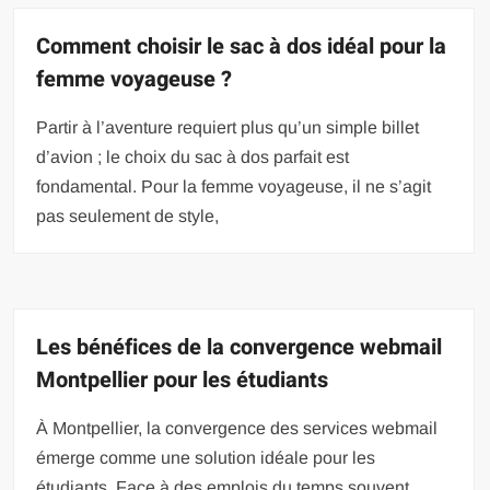
Comment choisir le sac à dos idéal pour la
femme voyageuse ?
Partir à l’aventure requiert plus qu’un simple billet
d’avion ; le choix du sac à dos parfait est
fondamental. Pour la femme voyageuse, il ne s’agit
pas seulement de style,
Les bénéfices de la convergence webmail
Montpellier pour les étudiants
À Montpellier, la convergence des services webmail
émerge comme une solution idéale pour les
étudiants. Face à des emplois du temps souvent