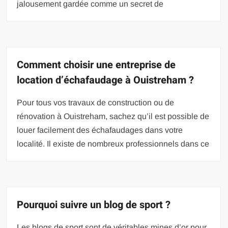
jalousement gardée comme un secret de
Comment choisir une entreprise de
location d’échafaudage à Ouistreham ?
Pour tous vos travaux de construction ou de
rénovation à Ouistreham, sachez qu’il est possible de
louer facilement des échafaudages dans votre
localité. Il existe de nombreux professionnels dans ce
Pourquoi suivre un blog de sport ?
Les blogs de sport sont de véritables mines d’or pour