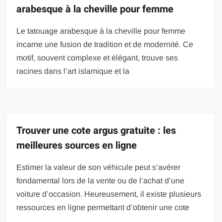
arabesque à la cheville pour femme
Le tatouage arabesque à la cheville pour femme
incarne une fusion de tradition et de modernité. Ce
motif, souvent complexe et élégant, trouve ses
racines dans l’art islamique et la
Trouver une cote argus gratuite : les
meilleures sources en ligne
Estimer la valeur de son véhicule peut s’avérer
fondamental lors de la vente ou de l’achat d’une
voiture d’occasion. Heureusement, il existe plusieurs
ressources en ligne permettant d’obtenir une cote