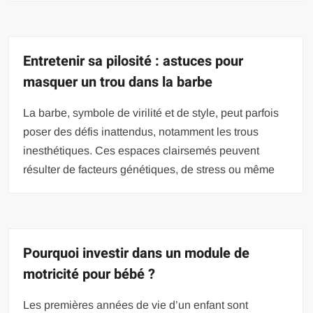
Entretenir sa pilosité : astuces pour
masquer un trou dans la barbe
La barbe, symbole de virilité et de style, peut parfois
poser des défis inattendus, notamment les trous
inesthétiques. Ces espaces clairsemés peuvent
résulter de facteurs génétiques, de stress ou même
Pourquoi investir dans un module de
motricité pour bébé ?
Les premières années de vie d’un enfant sont