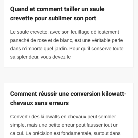
Quand et comment tailler un saule
crevette pour sublimer son port
Le saule crevette, avec son feuillage délicatement
panaché de rose et de blanc, est une véritable perle
dans n’importe quel jardin. Pour qu’il conserve toute
sa splendeur, vous devez le
Comment réussir une conversion kilowatt-
chevaux sans erreurs
Convertir des kilowatts en chevaux peut sembler
simple, mais une petite erreur peut fausser tout un
calcul. La précision est fondamentale, surtout dans