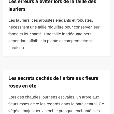
Les erreurs à éviter lors de la taille des
lauriers
Les lauriers, ces arbustes élégants et robustes,
nécessitent une taille régulière pour conserver leur
forme et leur santé. Une taille inadéquate peut
cependant affaiblir la plante et compromettre sa
floraison.
Les secrets cachés de l’arbre aux fleurs
roses en été
Lors des chaudes journées estivales, un arbre aux
fleurs roses attire les regards dans le parc central. Ce
végétal majestueux semble presque enchanté, ses