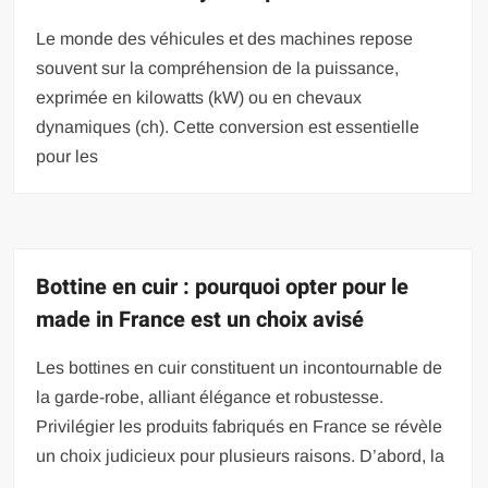
Le monde des véhicules et des machines repose
souvent sur la compréhension de la puissance,
exprimée en kilowatts (kW) ou en chevaux
dynamiques (ch). Cette conversion est essentielle
pour les
Bottine en cuir : pourquoi opter pour le
made in France est un choix avisé
Les bottines en cuir constituent un incontournable de
la garde-robe, alliant élégance et robustesse.
Privilégier les produits fabriqués en France se révèle
un choix judicieux pour plusieurs raisons. D’abord, la