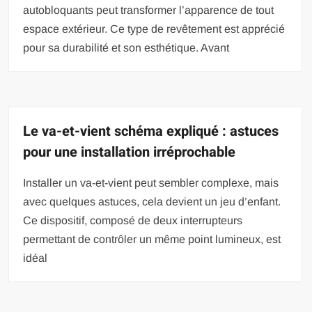
autobloquants peut transformer l’apparence de tout
espace extérieur. Ce type de revêtement est apprécié
pour sa durabilité et son esthétique. Avant
Le va-et-vient schéma expliqué : astuces
pour une installation irréprochable
Installer un va-et-vient peut sembler complexe, mais
avec quelques astuces, cela devient un jeu d’enfant.
Ce dispositif, composé de deux interrupteurs
permettant de contrôler un même point lumineux, est
idéal