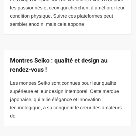
les passionnés et ceux qui cherchent à améliorer leur
condition physique. Suivre ces plateformes peut
sembler anodin, mais cela apporte
Montres Seiko : qualité et design au
rendez-vous !
Les montres Seiko sont connues pour leur qualité
supérieure et leur design intemporel. Cette marque
japonaise, qui allie élégance et innovation
technologique, a su conquérir le cœur des amateurs
de