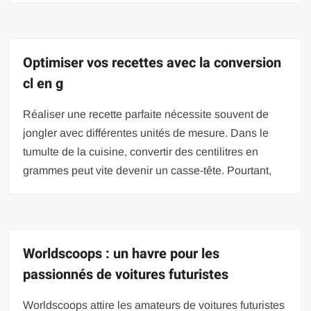
Optimiser vos recettes avec la conversion
cl en g
Réaliser une recette parfaite nécessite souvent de
jongler avec différentes unités de mesure. Dans le
tumulte de la cuisine, convertir des centilitres en
grammes peut vite devenir un casse-tête. Pourtant,
Worldscoops : un havre pour les
passionnés de voitures futuristes
Worldscoops attire les amateurs de voitures futuristes