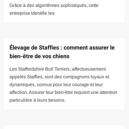
Grâce à des algorithmes sophistiqués, cette
entreprise identifie les
Élevage de Staffies : comment assurer le
bien-être de vos chiens
Les Staffordshire Bull Terriers, affectueusement
appelés Staffies, sont des compagnons loyaux et
dynamiques, connus pour leur courage et leur
affection. Assurer leur bien-être requiert une attention
particulière à leurs besoins