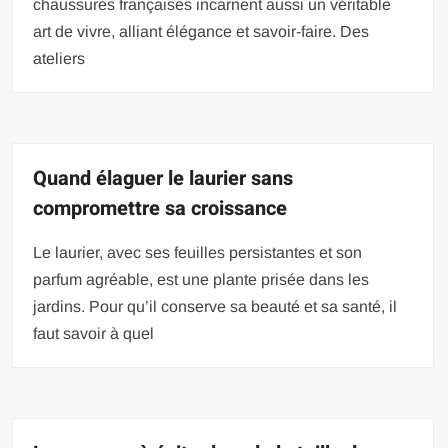
chaussures françaises incarnent aussi un véritable
art de vivre, alliant élégance et savoir-faire. Des
ateliers
Quand élaguer le laurier sans
compromettre sa croissance
Le laurier, avec ses feuilles persistantes et son
parfum agréable, est une plante prisée dans les
jardins. Pour qu’il conserve sa beauté et sa santé, il
faut savoir à quel