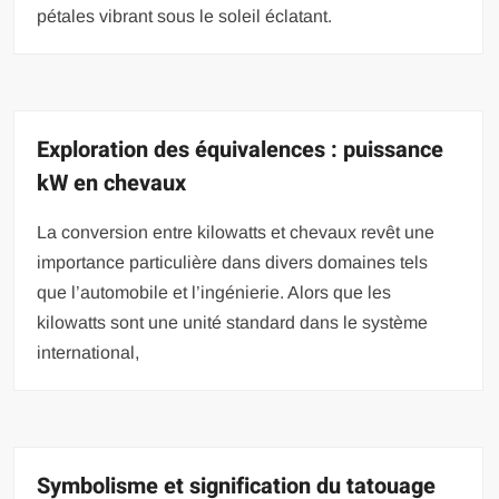
pétales vibrant sous le soleil éclatant.
Exploration des équivalences : puissance
kW en chevaux
La conversion entre kilowatts et chevaux revêt une
importance particulière dans divers domaines tels
que l’automobile et l’ingénierie. Alors que les
kilowatts sont une unité standard dans le système
international,
Symbolisme et signification du tatouage