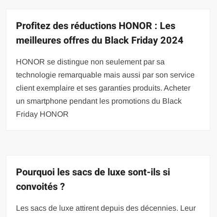
Profitez des réductions HONOR : Les
meilleures offres du Black Friday 2024
HONOR se distingue non seulement par sa
technologie remarquable mais aussi par son service
client exemplaire et ses garanties produits. Acheter
un smartphone pendant les promotions du Black
Friday HONOR
Pourquoi les sacs de luxe sont-ils si
convoités ?
Les sacs de luxe attirent depuis des décennies. Leur