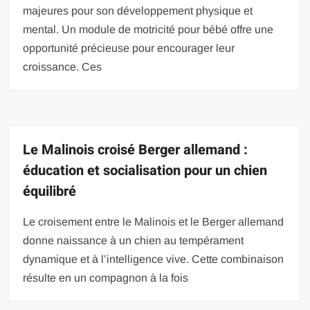
majeures pour son développement physique et
mental. Un module de motricité pour bébé offre une
opportunité précieuse pour encourager leur
croissance. Ces
Le Malinois croisé Berger allemand :
éducation et socialisation pour un chien
équilibré
Le croisement entre le Malinois et le Berger allemand
donne naissance à un chien au tempérament
dynamique et à l’intelligence vive. Cette combinaison
résulte en un compagnon à la fois