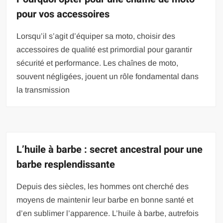
pour vos accessoires
Lorsqu’il s’agit d’équiper sa moto, choisir des
accessoires de qualité est primordial pour garantir
sécurité et performance. Les chaînes de moto,
souvent négligées, jouent un rôle fondamental dans
la transmission
L’huile à barbe : secret ancestral pour une
barbe resplendissante
Depuis des siècles, les hommes ont cherché des
moyens de maintenir leur barbe en bonne santé et
d’en sublimer l’apparence. L’huile à barbe, autrefois