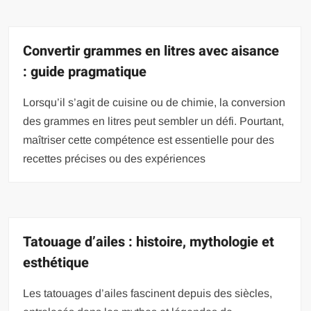
Convertir grammes en litres avec aisance
: guide pragmatique
Lorsqu’il s’agit de cuisine ou de chimie, la conversion
des grammes en litres peut sembler un défi. Pourtant,
maîtriser cette compétence est essentielle pour des
recettes précises ou des expériences
Tatouage d’ailes : histoire, mythologie et
esthétique
Les tatouages d’ailes fascinent depuis des siècles,