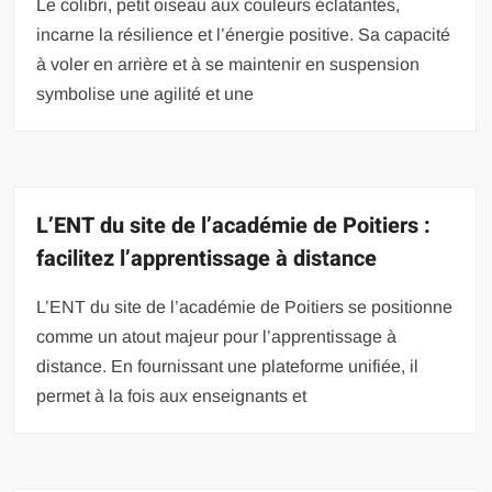
Le colibri, petit oiseau aux couleurs éclatantes,
incarne la résilience et l’énergie positive. Sa capacité
à voler en arrière et à se maintenir en suspension
symbolise une agilité et une
L’ENT du site de l’académie de Poitiers :
facilitez l’apprentissage à distance
L’ENT du site de l’académie de Poitiers se positionne
comme un atout majeur pour l’apprentissage à
distance. En fournissant une plateforme unifiée, il
permet à la fois aux enseignants et