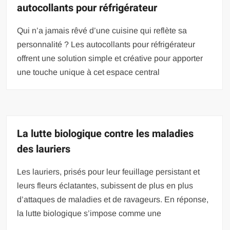
autocollants pour réfrigérateur
Qui n’a jamais rêvé d’une cuisine qui reflète sa
personnalité ? Les autocollants pour réfrigérateur
offrent une solution simple et créative pour apporter
une touche unique à cet espace central
La lutte biologique contre les maladies
des lauriers
Les lauriers, prisés pour leur feuillage persistant et
leurs fleurs éclatantes, subissent de plus en plus
d’attaques de maladies et de ravageurs. En réponse,
la lutte biologique s’impose comme une