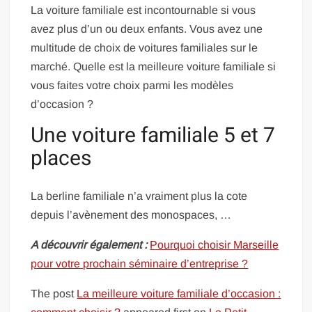
La voiture familiale est incontournable si vous
avez plus d’un ou deux enfants. Vous avez une
multitude de choix de voitures familiales sur le
marché. Quelle est la meilleure voiture familiale si
vous faites votre choix parmi les modèles
d’occasion ?
Une voiture familiale 5 et 7
places
La berline familiale n’a vraiment plus la cote
depuis l’avènement des monospaces, …
A découvrir également :
Pourquoi choisir Marseille
pour votre prochain séminaire d’entreprise ?
The post
La meilleure voiture familiale d’occasion :