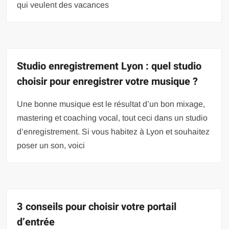
qui veulent des vacances
Studio enregistrement Lyon : quel studio
choisir pour enregistrer votre musique ?
Une bonne musique est le résultat d’un bon mixage,
mastering et coaching vocal, tout ceci dans un studio
d’enregistrement. Si vous habitez à Lyon et souhaitez
poser un son, voici
3 conseils pour choisir votre portail
d’entrée