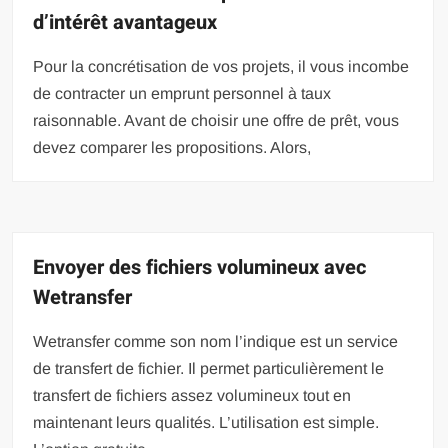
d’intérêt avantageux
Pour la concrétisation de vos projets, il vous incombe
de contracter un emprunt personnel à taux
raisonnable. Avant de choisir une offre de prêt, vous
devez comparer les propositions. Alors,
Envoyer des fichiers volumineux avec
Wetransfer
Wetransfer comme son nom l’indique est un service
de transfert de fichier. Il permet particulièrement le
transfert de fichiers assez volumineux tout en
maintenant leurs qualités. L’utilisation est simple.