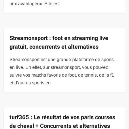
prix avantageux. Elle est
Streamonsport : foot en streaming live
gratuit, concurrents et alternatives
Streamonsport est une grande plateforme de sports
en live. En effet, sur streamonsport, vous pouvez
suivre vos matchs favoris de foot, de tennis, de la f1
et d’autres sports en
turf365 : Le résultat de vos paris courses
de cheval + Concurrents et alternatives