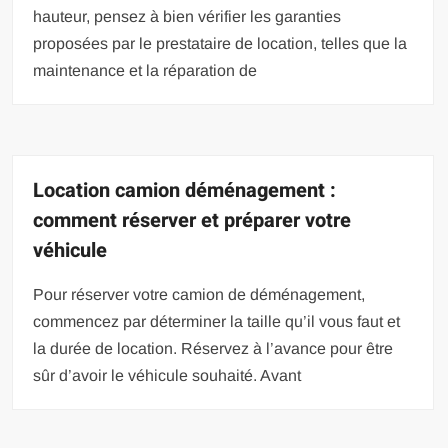
hauteur, pensez à bien vérifier les garanties
proposées par le prestataire de location, telles que la
maintenance et la réparation de
Location camion déménagement :
comment réserver et préparer votre
véhicule
Pour réserver votre camion de déménagement,
commencez par déterminer la taille qu’il vous faut et
la durée de location. Réservez à l’avance pour être
sûr d’avoir le véhicule souhaité. Avant