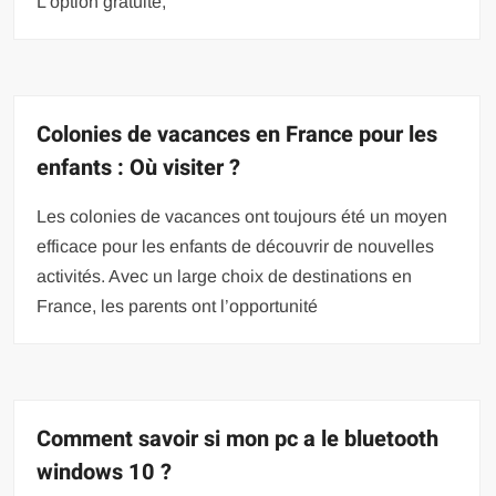
L’option gratuite,
Colonies de vacances en France pour les
enfants : Où visiter ?
Les colonies de vacances ont toujours été un moyen
efficace pour les enfants de découvrir de nouvelles
activités. Avec un large choix de destinations en
France, les parents ont l’opportunité
Comment savoir si mon pc a le bluetooth
windows 10 ?