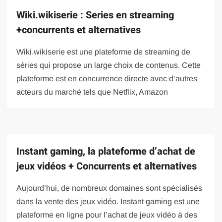
Wiki.wikiserie : Series en streaming
+concurrents et alternatives
Wiki.wikiserie est une plateforme de streaming de
séries qui propose un large choix de contenus. Cette
plateforme est en concurrence directe avec d’autres
acteurs du marché tels que Netflix, Amazon
Instant gaming, la plateforme d’achat de
jeux vidéos + Concurrents et alternatives
Aujourd’hui, de nombreux domaines sont spécialisés
dans la vente des jeux vidéo. Instant gaming est une
plateforme en ligne pour l’achat de jeux vidéo à des