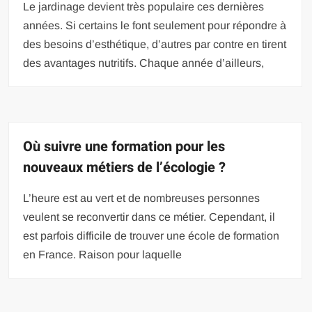
Le jardinage devient très populaire ces dernières
années. Si certains le font seulement pour répondre à
des besoins d’esthétique, d’autres par contre en tirent
des avantages nutritifs. Chaque année d’ailleurs,
Où suivre une formation pour les
nouveaux métiers de l’écologie ?
L’heure est au vert et de nombreuses personnes
veulent se reconvertir dans ce métier. Cependant, il
est parfois difficile de trouver une école de formation
en France. Raison pour laquelle