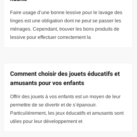
Faire usage d’une bonne lessive pour le lavage des
linges est une obligation dont ne peut se passer les
ménages. Cependant, trouver les bons produits de
lessive pour effectuer correctement la
Comment choisir des jouets éducatifs et
amusants pour vos enfants
Offrir des jouets à vos enfants est un moyen de leur
permettre de se divertir et de s’épanouir.
Particulièrement, les jeux éducatifs et amusants sont
utiles pour leur développement et