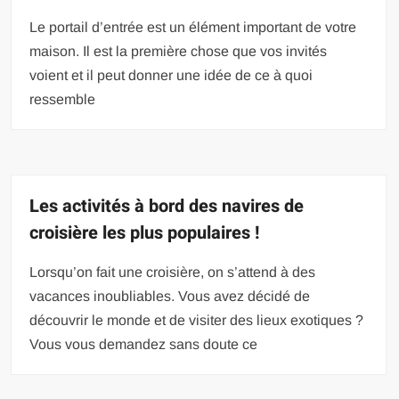
Le portail d’entrée est un élément important de votre
maison. Il est la première chose que vos invités
voient et il peut donner une idée de ce à quoi
ressemble
Les activités à bord des navires de
croisière les plus populaires !
Lorsqu’on fait une croisière, on s’attend à des
vacances inoubliables. Vous avez décidé de
découvrir le monde et de visiter des lieux exotiques ?
Vous vous demandez sans doute ce