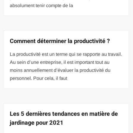
absolument tenir compte de la
Comment déterminer la productivité ?
La productivité est un terme qui se rapporte au travail.
Au sein d’une entreprise, il est important tout au
moins annuellement d’évaluer la productivité du
personnel. Pour cela, il faut
Les 5 dernières tendances en matière de
jardinage pour 2021