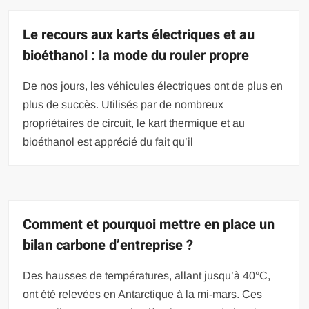
Le recours aux karts électriques et au
bioéthanol : la mode du rouler propre
De nos jours, les véhicules électriques ont de plus en
plus de succès. Utilisés par de nombreux
propriétaires de circuit, le kart thermique et au
bioéthanol est apprécié du fait qu’il
Comment et pourquoi mettre en place un
bilan carbone d’entreprise ?
Des hausses de températures, allant jusqu’à 40°C,
ont été relevées en Antarctique à la mi-mars. Ces