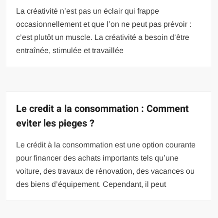
La créativité n’est pas un éclair qui frappe
occasionnellement et que l’on ne peut pas prévoir :
c’est plutôt un muscle. La créativité a besoin d’être
entraînée, stimulée et travaillée
Le credit a la consommation : Comment
eviter les pieges ?
Le crédit à la consommation est une option courante
pour financer des achats importants tels qu’une
voiture, des travaux de rénovation, des vacances ou
des biens d’équipement. Cependant, il peut