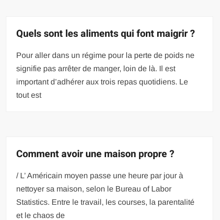
Quels sont les aliments qui font maigrir ?
Pour aller dans un régime pour la perte de poids ne
signifie pas arrêter de manger, loin de là. Il est
important d’adhérer aux trois repas quotidiens. Le
tout est
Comment avoir une maison propre ?
/ L’ Américain moyen passe une heure par jour à
nettoyer sa maison, selon le Bureau of Labor
Statistics. Entre le travail, les courses, la parentalité
et le chaos de