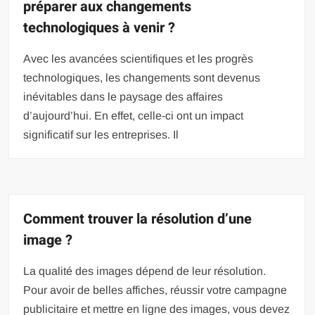
préparer aux changements
technologiques à venir ?
Avec les avancées scientifiques et les progrès
technologiques, les changements sont devenus
inévitables dans le paysage des affaires
d’aujourd’hui. En effet, celle-ci ont un impact
significatif sur les entreprises. Il
Comment trouver la résolution d’une
image ?
La qualité des images dépend de leur résolution.
Pour avoir de belles affiches, réussir votre campagne
publicitaire et mettre en ligne des images, vous devez