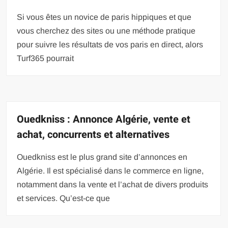
Si vous êtes un novice de paris hippiques et que
vous cherchez des sites ou une méthode pratique
pour suivre les résultats de vos paris en direct, alors
Turf365 pourrait
Ouedkniss : Annonce Algérie, vente et
achat, concurrents et alternatives
Ouedkniss est le plus grand site d’annonces en
Algérie. Il est spécialisé dans le commerce en ligne,
notamment dans la vente et l’achat de divers produits
et services. Qu’est-ce que