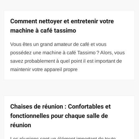
Comment nettoyer et entretenir votre
machine à café tassimo
Vous êtes un grand amateur de café et vous
possédez une machine à café Tassimo ? Alors, vous
savez probablement à quel point il est important de
maintenir votre appareil propre
Chaises de réunion : Confortables et
fonctionnelles pour chaque salle de
réunion
Les réunions sont un élément important de toute