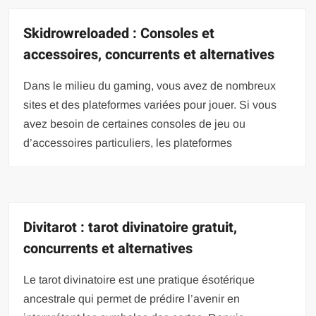
Skidrowreloaded : Consoles et
accessoires, concurrents et alternatives
Dans le milieu du gaming, vous avez de nombreux
sites et des plateformes variées pour jouer. Si vous
avez besoin de certaines consoles de jeu ou
d’accessoires particuliers, les plateformes
Divitarot : tarot divinatoire gratuit,
concurrents et alternatives
Le tarot divinatoire est une pratique ésotérique
ancestrale qui permet de prédire l’avenir en