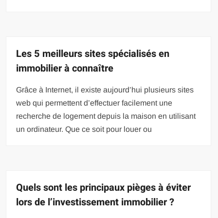
Les 5 meilleurs sites spécialisés en
immobilier à connaître
Grâce à Internet, il existe aujourd’hui plusieurs sites
web qui permettent d’effectuer facilement une
recherche de logement depuis la maison en utilisant
un ordinateur. Que ce soit pour louer ou
Quels sont les principaux pièges à éviter
lors de l’investissement immobilier ?