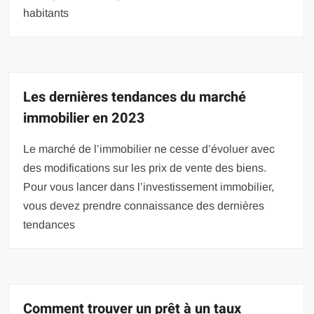
habitants
Les dernières tendances du marché
immobilier en 2023
Le marché de l’immobilier ne cesse d’évoluer avec
des modifications sur les prix de vente des biens.
Pour vous lancer dans l’investissement immobilier,
vous devez prendre connaissance des dernières
tendances
Comment trouver un prêt à un taux