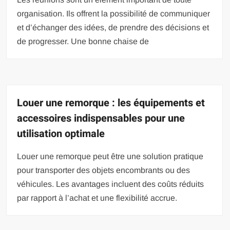
organisation. Ils offrent la possibilité de communiquer
et d’échanger des idées, de prendre des décisions et
de progresser. Une bonne chaise de
Louer une remorque : les équipements et
accessoires indispensables pour une
utilisation optimale
Louer une remorque peut être une solution pratique
pour transporter des objets encombrants ou des
véhicules. Les avantages incluent des coûts réduits
par rapport à l’achat et une flexibilité accrue.