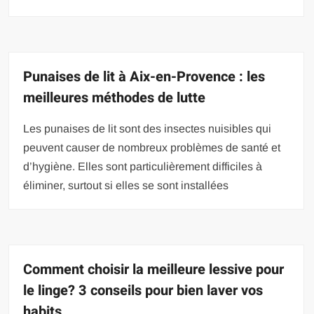
Punaises de lit à Aix-en-Provence : les
meilleures méthodes de lutte
Les punaises de lit sont des insectes nuisibles qui
peuvent causer de nombreux problèmes de santé et
d’hygiène. Elles sont particulièrement difficiles à
éliminer, surtout si elles se sont installées
Comment choisir la meilleure lessive pour
le linge? 3 conseils pour bien laver vos
habits