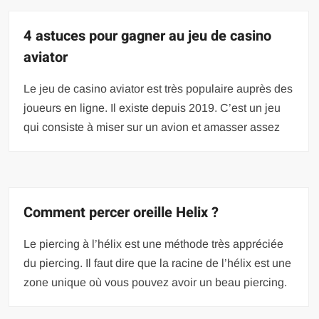
4 astuces pour gagner au jeu de casino
aviator
Le jeu de casino aviator est très populaire auprès des
joueurs en ligne. Il existe depuis 2019. C’est un jeu
qui consiste à miser sur un avion et amasser assez
Comment percer oreille Helix ?
Le piercing à l’hélix est une méthode très appréciée
du piercing. Il faut dire que la racine de l’hélix est une
zone unique où vous pouvez avoir un beau piercing.