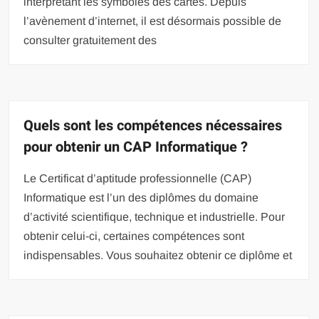
interprétant les symboles des cartes. Depuis
l’avènement d’internet, il est désormais possible de
consulter gratuitement des
Quels sont les compétences nécessaires
pour obtenir un CAP Informatique ?
Le Certificat d’aptitude professionnelle (CAP)
Informatique est l’un des diplômes du domaine
d’activité scientifique, technique et industrielle. Pour
obtenir celui-ci, certaines compétences sont
indispensables. Vous souhaitez obtenir ce diplôme et