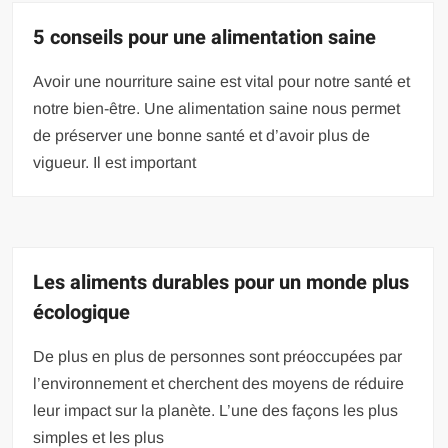
5 conseils pour une alimentation saine
Avoir une nourriture saine est vital pour notre santé et
notre bien-être. Une alimentation saine nous permet
de préserver une bonne santé et d’avoir plus de
vigueur. Il est important
Les aliments durables pour un monde plus
écologique
De plus en plus de personnes sont préoccupées par
l’environnement et cherchent des moyens de réduire
leur impact sur la planète. L’une des façons les plus
simples et les plus