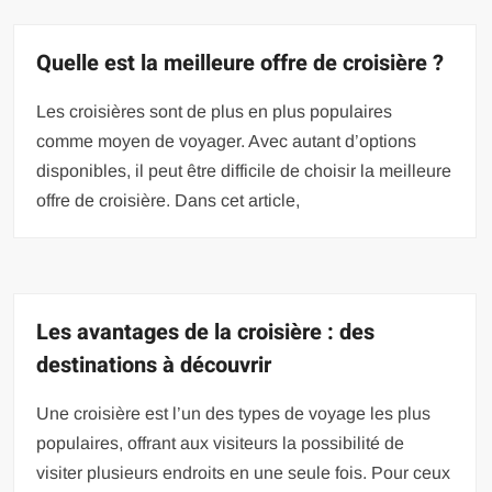
Quelle est la meilleure offre de croisière ?
Les croisières sont de plus en plus populaires
comme moyen de voyager. Avec autant d’options
disponibles, il peut être difficile de choisir la meilleure
offre de croisière. Dans cet article,
Les avantages de la croisière : des
destinations à découvrir
Une croisière est l’un des types de voyage les plus
populaires, offrant aux visiteurs la possibilité de
visiter plusieurs endroits en une seule fois. Pour ceux