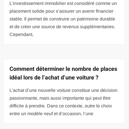
L’investissement immobilier est considéré comme un
placement solide pour s’assurer un avenir financier
stable. Il permet de construire un patrimoine durable
et de créer une source de revenus supplémentaires.
Cependant,
Comment déterminer le nombre de places
idéal lors de l’achat d’une voiture ?
L’achat d’une nouvelle voiture constitue une décision
passionnante, mais aussi importante qui peut être
difficile à prendre. Dans ce contexte, outre le choix
entre un modèle neuf et d’occasion, l’une