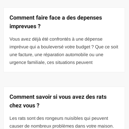
Comment faire face a des depenses
imprevues ?
Vous avez déjà été confrontés à une dépense
imprévue qui a bouleversé votre budget ? Que ce soit
une facture, une réparation automobile ou une
urgence familiale, ces situations peuvent
Comment savoir si vous avez des rats
chez vous ?
Les rats sont des rongeurs nuisibles qui peuvent
causer de nombreux problèmes dans votre maison.