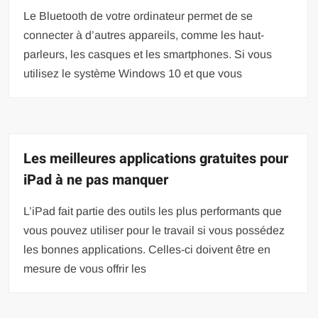
Le Bluetooth de votre ordinateur permet de se
connecter à d’autres appareils, comme les haut-
parleurs, les casques et les smartphones. Si vous
utilisez le système Windows 10 et que vous
Les meilleures applications gratuites pour
iPad à ne pas manquer
L’iPad fait partie des outils les plus performants que
vous pouvez utiliser pour le travail si vous possédez
les bonnes applications. Celles-ci doivent être en
mesure de vous offrir les