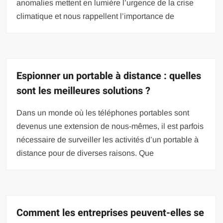
anomalies mettent en lumière l’urgence de la crise
climatique et nous rappellent l’importance de
Espionner un portable à distance : quelles
sont les meilleures solutions ?
Dans un monde où les téléphones portables sont
devenus une extension de nous-mêmes, il est parfois
nécessaire de surveiller les activités d’un portable à
distance pour de diverses raisons. Que
Comment les entreprises peuvent-elles se