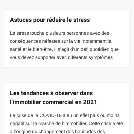
Astuces pour réduire le stress
Le stress touche plusieurs personnes avec des
conséquences néfastes sur la vie, notamment la
santé et le bien-être. Il s’agit d’un défi quotidien que
vous devez supporter avec différents symptômes
Les tendances à observer dans
l’immobilier commercial en 2021
La crise de la COVID-19 a eu un effet plus ou moins
négatif sur le marché de l’immobilier. Cette crise a été
à l’origine du changement des habitudes des