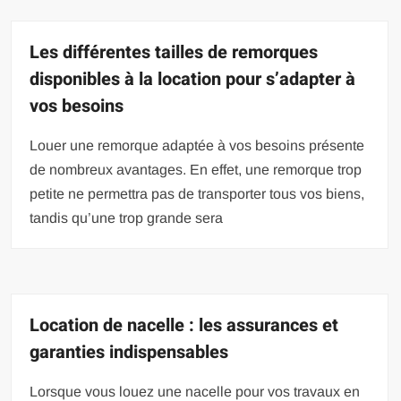
Les différentes tailles de remorques
disponibles à la location pour s’adapter à
vos besoins
Louer une remorque adaptée à vos besoins présente
de nombreux avantages. En effet, une remorque trop
petite ne permettra pas de transporter tous vos biens,
tandis qu’une trop grande sera
Location de nacelle : les assurances et
garanties indispensables
Lorsque vous louez une nacelle pour vos travaux en